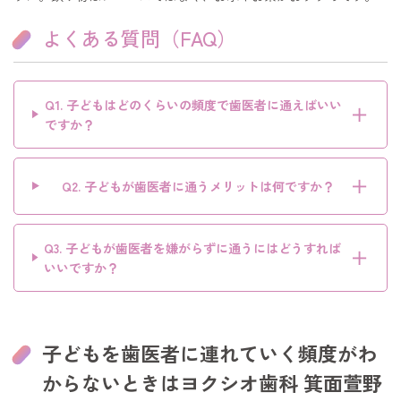
よくある質問（FAQ）
Q1. 子どもはどのくらいの頻度で歯医者に通えばいい
＋
ですか？
＋
Q2. 子どもが歯医者に通うメリットは何ですか？
Q3. 子どもが歯医者を嫌がらずに通うにはどうすれば
＋
いいですか？
子どもを歯医者に連れていく頻度がわ
からないときはヨクシオ歯科 箕面萱野