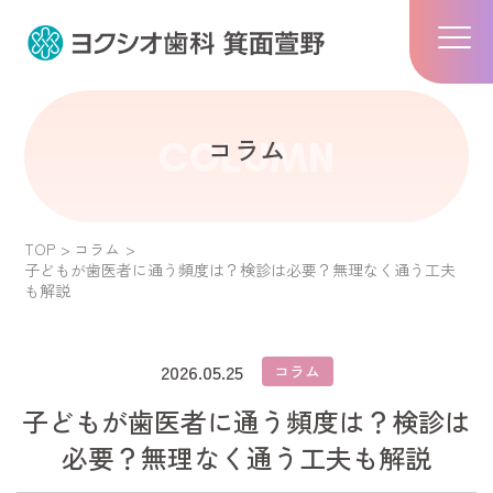
コラム
COLUMN
TOP
コラム
子どもが歯医者に通う頻度は？検診は必要？無理なく通う工夫
も解説
2026.05.25
コラム
子どもが歯医者に通う頻度は？検診は
必要？無理なく通う工夫も解説