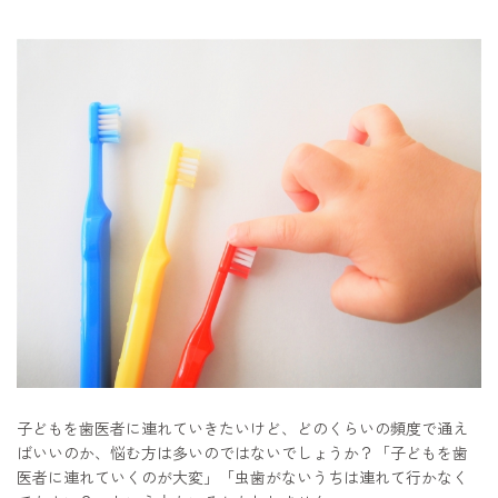
子どもを歯医者に連れていきたいけど、どのくらいの頻度で通え
ばいいのか、悩む方は多いのではないでしょうか？「子どもを歯
医者に連れていくのが大変」「虫歯がないうちは連れて行かなく