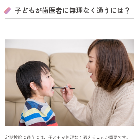
子どもが歯医者に無理なく通うには？
定期検診に通うには、子どもが無理なく通えることが重要です。