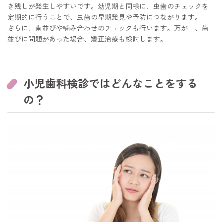
き残しが発生しやすいです。幼児期と同様に、虫歯のチェックを
定期的に行うことで、虫歯の早期発見や予防につながります。
さらに、歯並びや噛み合わせのチェックも行います。万が一、歯
並びに問題があった場合、矯正治療も検討します。
小児歯科検診ではどんなことをする
の？