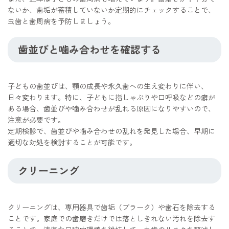
ないか、歯垢が蓄積していないか定期的にチェックすることで、
虫歯と歯周病を予防しましょう。
歯並びと噛み合わせを確認する
子どもの歯並びは、顎の成長や永久歯への生え変わりに伴い、
日々変わります。特に、子どもに指しゃぶりや口呼吸などの癖が
ある場合、歯並びや噛み合わせが乱れる原因になりやすいので、
注意が必要です。
定期検診で、歯並びや噛み合わせの乱れを発見した場合、早期に
適切な対処を検討することが可能です。
クリーニング
クリーニングは、専用器具で歯垢（プラーク）や歯石を除去する
ことです。家庭での歯磨きだけでは落としきれない汚れを除去す