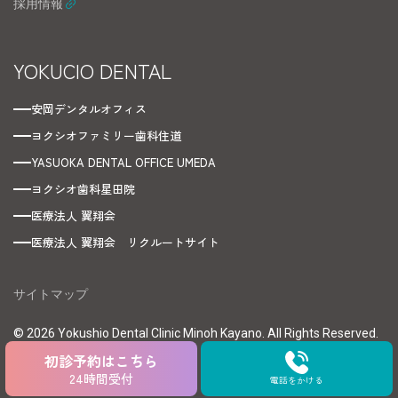
採用情報
YOKUCIO DENTAL
安岡デンタルオフィス
ヨクシオファミリー歯科住道
YASUOKA DENTAL OFFICE UMEDA
ヨクシオ歯科星田院
医療法人 翼翔会
医療法人 翼翔会 リクルートサイト
サイトマップ
© 2026 Yokushio Dental Clinic Minoh Kayano. All Rights Reserved.
初診予約はこちら
24時間受付
電話をかける