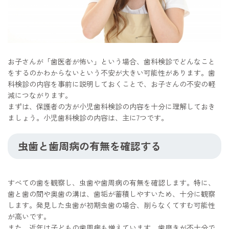
お子さんが「歯医者が怖い」という場合、歯科検診でどんなこと
をするのかわからないという不安が大きい可能性があります。歯
科検診の内容を事前に説明しておくことで、お子さんの不安の軽
減につながります。
まずは、保護者の方が小児歯科検診の内容を十分に理解しておき
ましょう。小児歯科検診の内容は、主に7つです。
虫歯と歯周病の有無を確認する
すべての歯を観察し、虫歯や歯周病の有無を確認します。特に、
歯と歯の間や奥歯の溝は、歯垢が蓄積しやすいため、十分に観察
します。発見した虫歯が初期虫歯の場合、削らなくてすむ可能性
が高いです。
また、近年は子どもの歯周病も増えています。歯磨きが不十分で