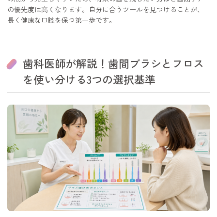
の優先度は高くなります。自分に合うツールを見つけることが、
長く健康な口腔を保つ第一歩です。
歯科医師が解説！歯間ブラシとフロス
を使い分ける3つの選択基準