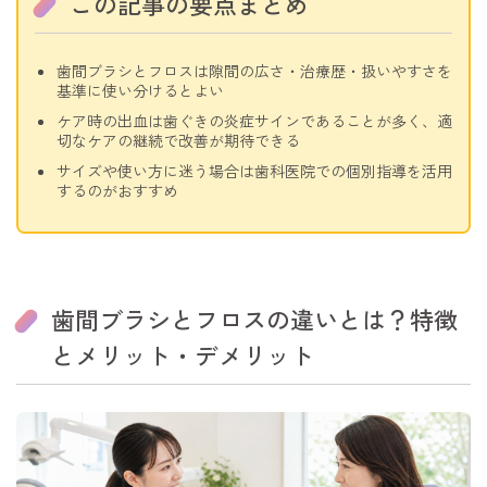
この記事の要点まとめ
歯間ブラシとフロスは隙間の広さ・治療歴・扱いやすさを
基準に使い分けるとよい
ケア時の出血は歯ぐきの炎症サインであることが多く、適
切なケアの継続で改善が期待できる
サイズや使い方に迷う場合は歯科医院での個別指導を活用
するのがおすすめ
歯間ブラシとフロスの違いとは？特徴
とメリット・デメリット