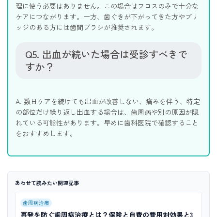
理に使う必要はありません。この場合はフロスのみで十分な
ケアにつながります。一方、歯ぐきが下がってきた方やブリ
ッジのある方には歯間ブラシが推奨されます。
Q5. 出血が続いた場合は受診すべきで
すか？
A. 数日ケアを続けても出血が改善しない、痛みを伴う、特定
の部位だけ繰り返し出血する場合は、歯周病や別の原因が隠
れている可能性があります。早めに歯科医院で確認すること
をおすすめします。
あわせて読みたい関連記事
歯周病治療
再発を防ぐ歯周病治療とは？保険と自費の費用対効果と3