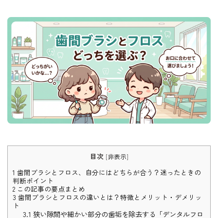
目次
[
非表示
]
1
歯間ブラシとフロス、自分にはどちらが合う？迷ったときの
判断ポイント
2
この記事の要点まとめ
3
歯間ブラシとフロスの違いとは？特徴とメリット・デメリッ
ト
3.1
狭い隙間や細かい部分の歯垢を除去する「デンタルフロ