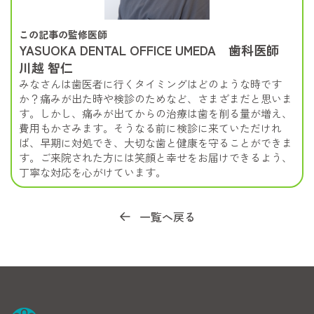
この記事の監修医師
YASUOKA DENTAL OFFICE UMEDA 歯科医師
川越 智仁
みなさんは歯医者に行くタイミングはどのような時です
か？痛みが出た時や検診のためなど、さまざまだと思いま
す。しかし、痛みが出てからの治療は歯を削る量が増え、
費用もかさみます。そうなる前に検診に来ていただけれ
ば、早期に対処でき、大切な歯と健康を守ることができま
す。ご来院された方には笑顔と幸せをお届けできるよう、
丁寧な対応を心がけています。
一覧へ戻る