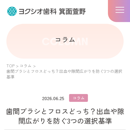
コラム
COLUMN
TOP
コラム
歯間ブラシとフロスどっち？出血や隙間広がりを防ぐ3つの選択
基準
2026.06.25
コラム
歯間ブラシとフロスどっち？出血や隙
間広がりを防ぐ3つの選択基準