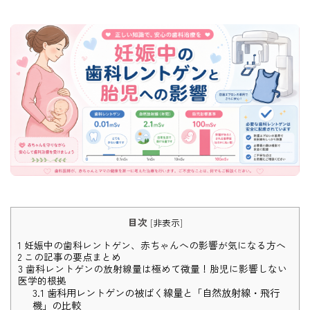
目次
[
非表示
]
1
妊娠中の歯科レントゲン、赤ちゃんへの影響が気になる方へ
2
この記事の要点まとめ
3
歯科レントゲンの放射線量は極めて微量！胎児に影響しない
医学的根拠
3.1
歯科用レントゲンの被ばく線量と「自然放射線・飛行
機」の比較