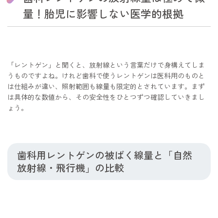
量！胎児に影響しない医学的根拠
「レントゲン」と聞くと、放射線という言葉だけで身構えてしま
うものですよね。けれど歯科で使うレントゲンは医科用のものと
は仕組みが違い、照射範囲も線量も限定的とされています。まず
は具体的な数値から、その安全性をひとつずつ確認していきまし
ょう。
歯科用レントゲンの被ばく線量と「自然
放射線・飛行機」の比較