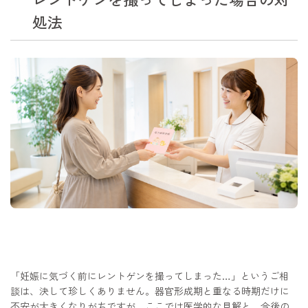
処法
「妊娠に気づく前にレントゲンを撮ってしまった…」というご相
談は、決して珍しくありません。器官形成期と重なる時期だけに
不安が大きくなりがちですが、ここでは医学的な見解と、今後の