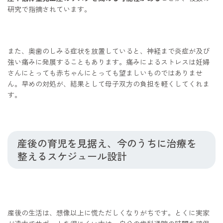
研究で指摘されています。
また、奥歯のしみる症状を放置していると、神経まで炎症が及び
強い痛みに発展することもあります。痛みによるストレスは妊婦
さんにとっても赤ちゃんにとっても望ましいものではありませ
ん。早めの対処が、結果として母子双方の負担を軽くしてくれま
す。
産後の育児を見据え、今のうちに治療を
整えるスケジュール設計
産後の生活は、想像以上に慌ただしくなりがちです。とくに実家