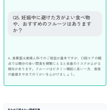
Q5. 妊娠中に避けた方がよい食べ物
や、おすすめのフルーツはあります
か？
A. 食事面は産婦人科でのご相談が基本ですが、口腔ケアの観
点では糖分の多い間食を頻繁にとると虫歯のリスクが上がる
傾向があります。フルーツはビタミン補給に良い一方、食後
の歯磨きや水でのうがいを心がけましょう。
あわせて読みたい関連記事