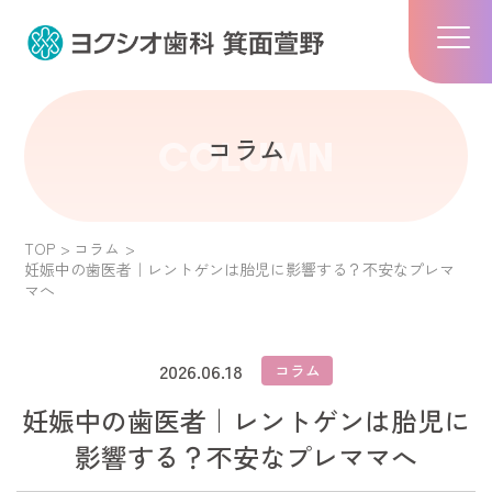
コラム
COLUMN
TOP
コラム
妊娠中の歯医者｜レントゲンは胎児に影響する？不安なプレマ
マへ
2026.06.18
コラム
妊娠中の歯医者｜レントゲンは胎児に
影響する？不安なプレママへ