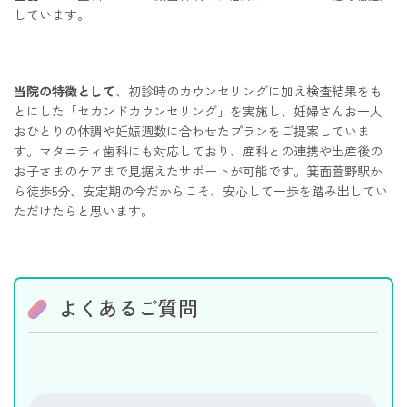
しています。
当院の特徴として
、初診時のカウンセリングに加え検査結果をも
とにした「セカンドカウンセリング」を実施し、妊婦さんお一人
おひとりの体調や妊娠週数に合わせたプランをご提案していま
す。マタニティ歯科にも対応しており、産科との連携や出産後の
お子さまのケアまで見据えたサポートが可能です。箕面萱野駅か
ら徒歩5分、安定期の今だからこそ、安心して一歩を踏み出してい
ただけたらと思います。
よくあるご質問