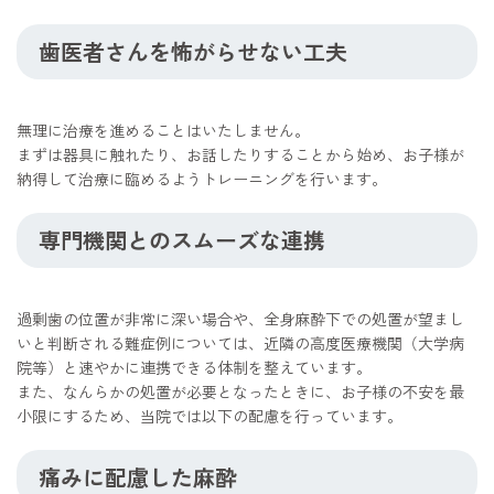
歯医者さんを怖がらせない工夫
無理に治療を進めることはいたしません。
まずは器具に触れたり、お話したりすることから始め、お子様が
納得して治療に臨めるようトレーニングを行います。
専門機関とのスムーズな連携
過剰歯の位置が非常に深い場合や、全身麻酔下での処置が望まし
いと判断される難症例については、近隣の高度医療機関（大学病
院等）と速やかに連携できる体制を整えています。
また、なんらかの処置が必要となったときに、お子様の不安を最
小限にするため、当院では以下の配慮を行っています。
痛みに配慮した麻酔