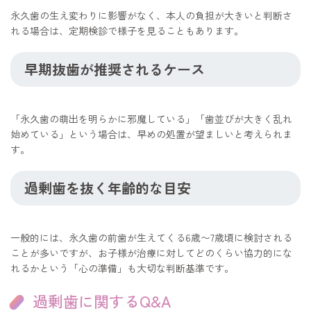
永久歯の生え変わりに影響がなく、本人の負担が大きいと判断さ
れる場合は、定期検診で様子を見ることもあります。
早期抜歯が推奨されるケース
「永久歯の萌出を明らかに邪魔している」「歯並びが大きく乱れ
始めている」という場合は、早めの処置が望ましいと考えられま
す。
過剰歯を抜く年齢的な目安
一般的には、永久歯の前歯が生えてくる6歳〜7歳頃に検討される
ことが多いですが、お子様が治療に対してどのくらい協力的にな
れるかという「心の準備」も大切な判断基準です。
過剰歯に関するQ&A