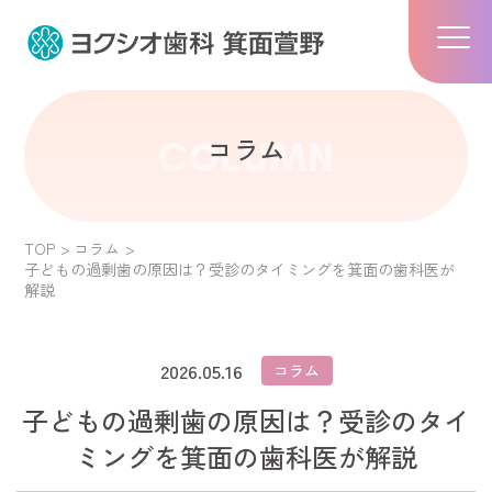
コラム
COLUMN
TOP
コラム
子どもの過剰歯の原因は？受診のタイミングを箕面の歯科医が
解説
2026.05.16
コラム
子どもの過剰歯の原因は？受診のタイ
ミングを箕面の歯科医が解説