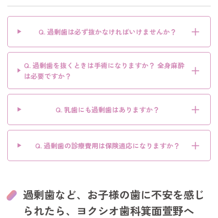
＋
Q. 過剰歯は必ず抜かなければいけませんか？
Q. 過剰歯を抜くときは手術になりますか？ 全身麻酔
＋
は必要ですか？
＋
Q. 乳歯にも過剰歯はありますか？
＋
Q. 過剰歯の診療費用は保険適応になりますか？
過剰歯など、お子様の歯に不安を感じ
られたら、ヨクシオ歯科箕面萱野へ