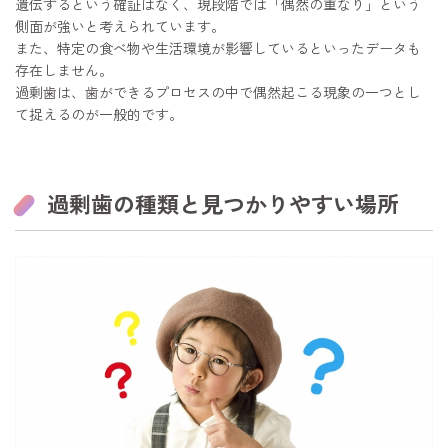
遺伝するという確証はなく、現段階では「偶然の重なり」という
側面が強いと考えられています。
また、特定の食べ物や生活環境が影響しているといったデータも
存在しません。
過剰歯は、歯ができるプロセスの中で偶然起こる現象の一つとし
て捉えるのが一般的です。
過剰歯の種類と見つかりやすい場所