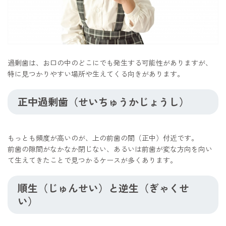
過剰歯は、お口の中のどこにでも発生する可能性がありますが、
特に見つかりやすい場所や生えてくる向きがあります。
正中過剰歯（せいちゅうかじょうし）
もっとも頻度が高いのが、上の前歯の間（正中）付近です。
前歯の隙間がなかなか閉じない、あるいは前歯が変な方向を向い
て生えてきたことで見つかるケースが多くあります。
順生（じゅんせい）と逆生（ぎゃくせ
い）