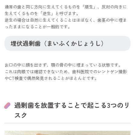
通常の歯と同じ方向に生えてくるものを「順生」、反対の向きに
生えてくるものを「逆生」と呼びます。
逆生の場合は自然に生えてくることはほぼなく、歯茎の中に埋ま
ったままになることが一般的です。
埋伏過剰歯（まいふくかじょうし）
お口の中に顔を出さず、顎の骨の中に埋まっている状態です。
これは肉眼では確認できないため、歯科医院でのレントゲン撮影
やCT検査で偶然発見されることがほとんどです。
過剰歯を放置することで起こる3つのリ
スク